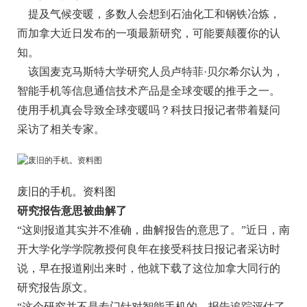
提及气候变暖，多数人会想到石油化工和钢铁冶炼，
而加拿大近日发布的一项最新研究，可能要颠覆你的认
知。
该国麦克马斯特大学研究人员卢特菲·贝尔希尔认为，
智能手机等信息通信技术产品是全球变暖的推手之一。
使用手机真会导致全球变暖吗？科技日报记者带着疑问
采访了相关专家。
废旧的手机。资料图
研究报告意思被曲解了
“这则报道其实并不准确，曲解报告的意思了。”近日，南
开大学化学学院教授何良年在接受科技日报记者采访时
说，早在报道刚出来时，他就下载了这位加拿大同行的
研究报告原文。
“这个研究并不是专门针对智能手机的，报告追踪评估了