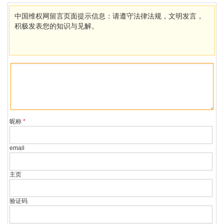
中国维权网留言页面提示信息：请遵守法律法规，文明发言，
积极发表您的知识与见解。
昵称
*
email
主页
验证码