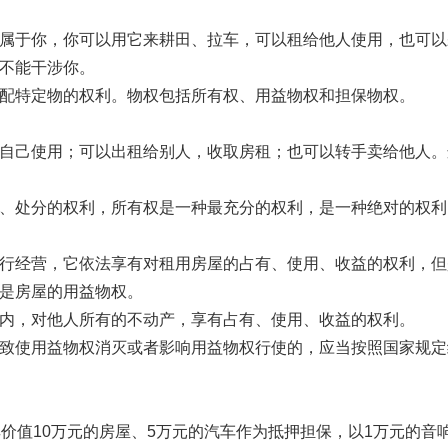
于你，你可以用它来耕田、拉车，可以租给他人使用，也可以
不能干涉你。
特定物的权利。物权包括所有权、用益物权和担保物权。
己使用；可以出租给别人，收取房租；也可以转手卖给他人。
处分的权利，所有权是一种最充分的权利，是一种绝对的权利
经营，它依法享有对租用房屋的占有、使用、收益的权利，但
是房屋的用益物权。
，对他人所有的不动产，享有占有、使用、收益的权利。
使用益物权消灭或者影响用益物权行使的，应当按照国家规定
值10万元的房屋、5万元的汽车作为抵押担保，以1万元的音